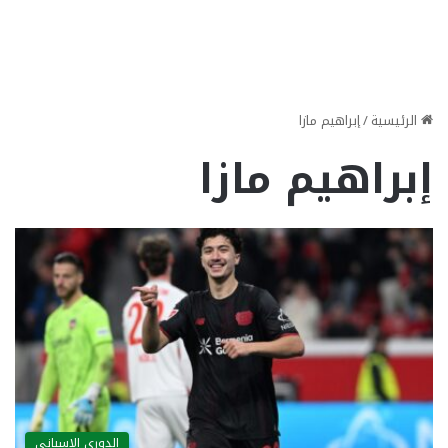
الرئيسية
/
إبراهيم مازا
إبراهيم مازا
الدوري الاسباني