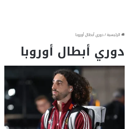
الرئيسية
/
دوري أبطال أوروبا
دوري أبطال أوروبا