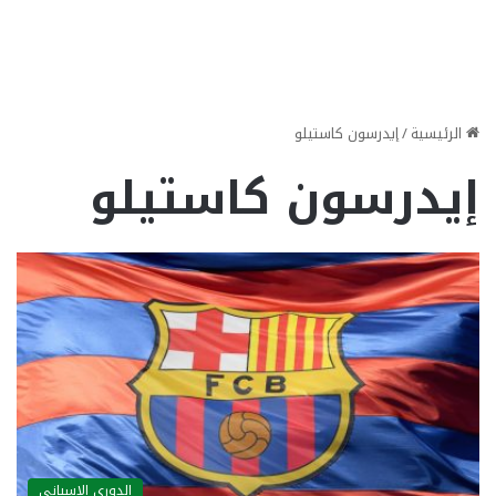
الرئيسية
/
إيدرسون كاستيلو
إيدرسون كاستيلو
الدوري الاسباني