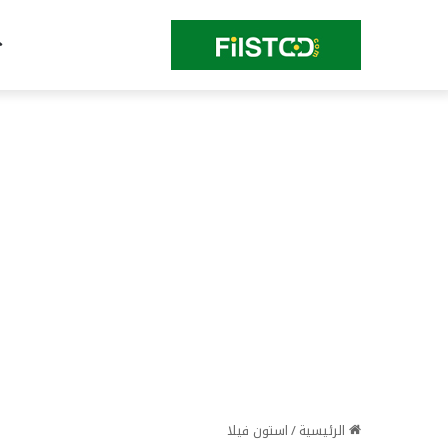
الرئيسية
/
استون فيلا