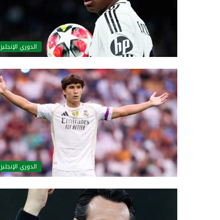
الدوري الإنجليز
الدوري الإنجليز