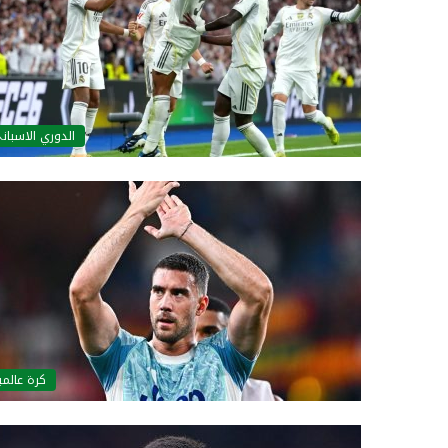
الدوري الاسبان
كرة عالمي