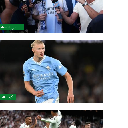
الدوري الاسبان
كرة عالمي