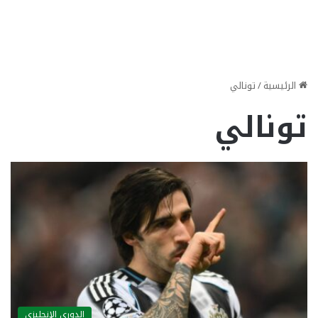
الرئيسية
/
تونالي
تونالي
الدوري الإنجليزي