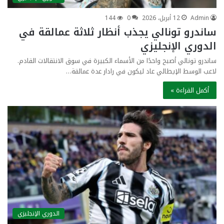
Admin
12 أبريل، 2026
0
144
ساندرو تونالي يجذب أنظار ثلاثة عمالقة في
الدوري الإنجليزي
ساندرو تونالي أصبح واحدًا من الأسماء الكبيرة في سوق الانتقالات القادم.
لاعب الوسط الإيطالي عاد ليكون في رادار عدة عمالقة…
أكمل القراءة »
الدوري الإنجليزي