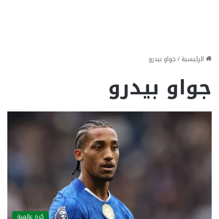
الرئيسية
/
جواو بيدرو
جواو بيدرو
كرة عالمية