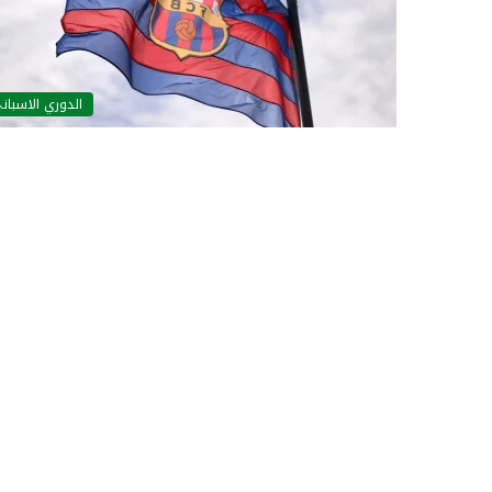
الدوري الاسبان