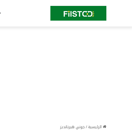
الرئيسية
/
جوني هيرنانديز