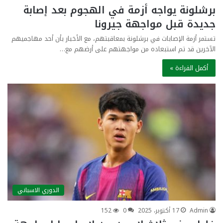
برشلونة يواجه أزمة في الهجوم بعد إصابة
جديدة قبل مواجهة جيرونا
تستمر أزمة الإصابات في برشلونة بمعاقبتهم، مع الأخبار بأن أحد مهاجميهم
الآخرين قد تم استبعاده من مواجهتهم على أرضهم مع…
أكمل القراءة »
الدوري الاسباني
Admin
17 أكتوبر، 2025
0
152