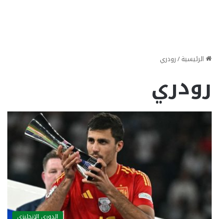
الرئيسية
/
رودري
رودري
الدوري الإنجليزي