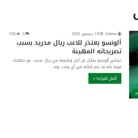
Admin
19 ديسمبر، 2025
0
150
ألونسو يعتذر للاعب ريال مدريد بسبب
تصريحاته المهينة
تشابي ألونسو يقاتل من أجل وظيفته في ريال مدريد، مع تكهنات
قوية بأنه قد يتم إقالته في أي وقت. وقد…
أكمل القراءة »
ي