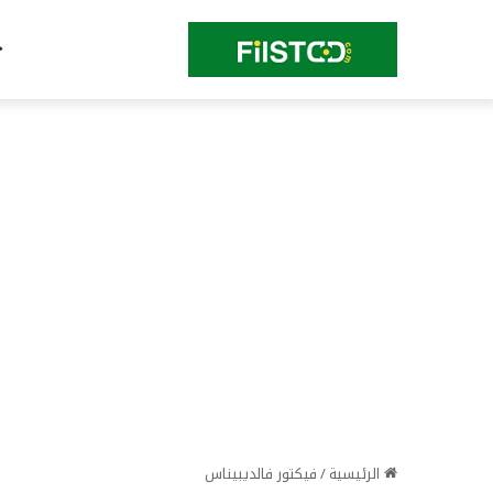
الرئيسية
/
فيكتور فالديبيناس