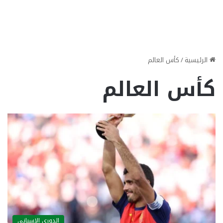
الرئيسية
/
كأس العالم
كأس العالم
الدوري الاسباني