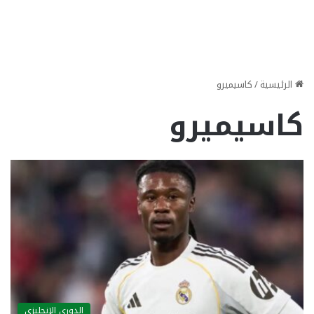
الرئيسية
/
كاسيميرو
كاسيميرو
الدوري الإنجليزي