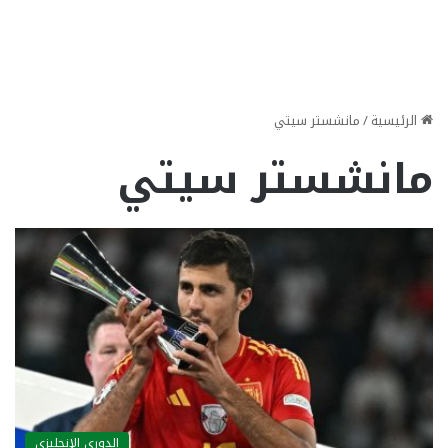
الرئيسية
/
مانشستر سيتي
مانشستر سيتي
الدوري الإنجليزي