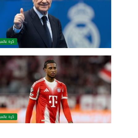
كرة عالمي
كرة عالمي