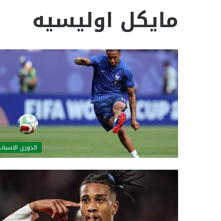
مايكل اوليسيه
الدوري الاسبان