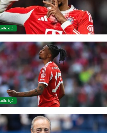
كرة عالمي
كرة عالمي