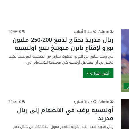
Admin
منذ 3 أسابيع
0
40
ريال مدريد يحتاج لدفع 200-250 مليون
يورو لإقناع بايرن ميونيخ ببيع اوليسيه
في وقت سابق من اليوم، ظهرت تقارير من الصحيفة الفرنسية لكيب
تشير إلى أن ميخائيل أوليسه كان مستعدًا للانضمام إلى…
أكمل القراءة »
ي
Admin
منذ 3 أسابيع
0
39
أوليسيه يرغب في الانضمام إلى ريال
مدريد
ريال مدريد لديه النية القوية لتفجير سوق الانتقالات من خلال ضم