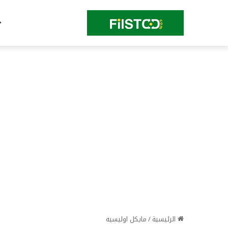
الرئيسية
/
مايكل اوليسيه