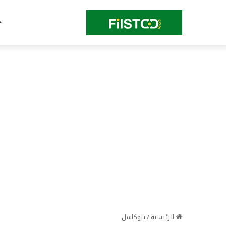
الرئيسية
/
نيوكاسل