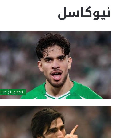
نيوكاسل
الدوري الإنجليز