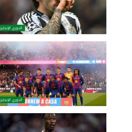
الدوري الإنجليز
الدوري الإنجليز