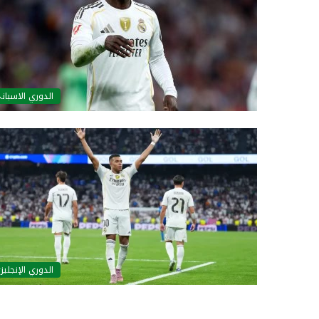
الدوري الاسبان
الدوري الإنجليز