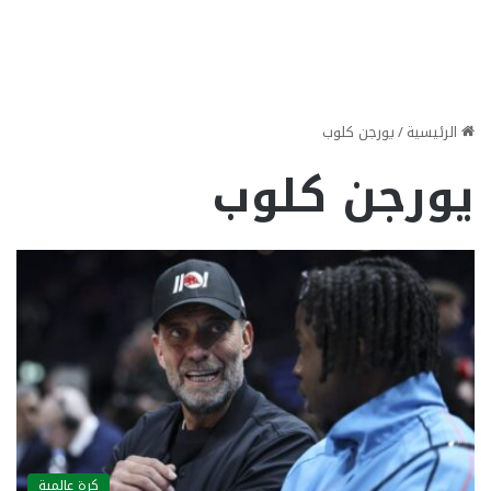
الرئيسية
/
يورجن كلوب
يورجن كلوب
كرة عالمية