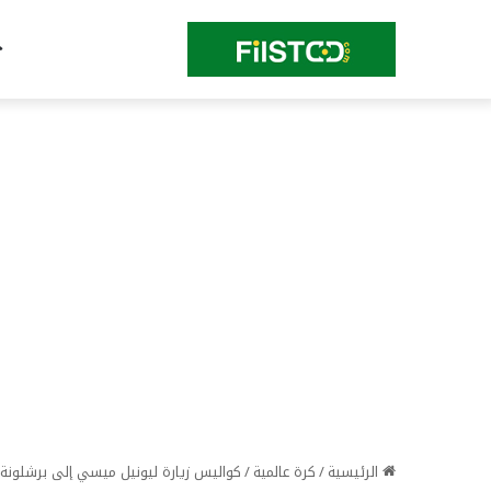
الرئيسية
/
كرة عالمية
/
كواليس زيارة ليونيل ميسي إلى برشلونة