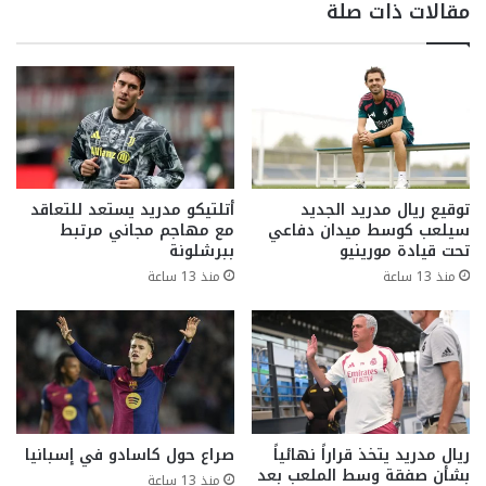
مقالات ذات صلة
توقيع ريال مدريد الجديد
أتلتيكو مدريد يستعد للتعاقد
سيلعب كوسط ميدان دفاعي
مع مهاجم مجاني مرتبط
تحت قيادة مورينيو
ببرشلونة
منذ 13 ساعة
منذ 13 ساعة
ريال مدريد يتخذ قراراً نهائياً
صراع حول كاسادو في إسبانيا
بشأن صفقة وسط الملعب بعد
منذ 13 ساعة