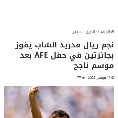
الرئيسية
/
الدوري الاسباني
نجم ريال مدريد الشاب يفوز
بجائزتين في حفل AFE بعد
موسم ناجح
11 نوفمبر، 2025
177