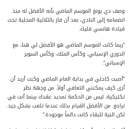
وصف دي يونغ الموسم الماضي بأنه الأفضل له منذ
انضمامه إلى النادي، بعد أن فاز بالثلاثية المحلية تحت
قيادة هانسي فليك.
“ربما كانت الموسم الماضي هو الأفضل لي هنا، مع
الدوري الإسباني، وكأس الملك، وكأس السوبر
الإسباني”.
“أصبت كاحلي في بداية العام الماضي وكنت أريد أن
أرى كيف يمكنني التعافي أولاً. من وجهة نظر
تكتيكية، ليس من الحكمة تمديد عقدك بينما أنت في
تراجع. من الأفضل القيام بذلك عندما تلعب بشكل جيد.
لكن النية للبقاء كانت دائماً موجودة.”