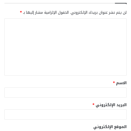
لن يتم نشر عنوان بريدك الإلكتروني.
الحقول الإلزامية مشار إليها بـ
*
ا
ل
ت
ع
ل
ي
ق
الاسم
*
*
البريد الإلكتروني
*
الموقع الإلكتروني