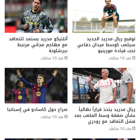
توقيع ريال مدريد الجديد
أتلتيكو مدريد يستعد للتعاقد
سيلعب كوسط ميدان دفاعي
مع مهاجم مجاني مرتبط
تحت قيادة مورينيو
ببرشلونة
منذ 10 ساعات
منذ 10 ساعات
ريال مدريد يتخذ قراراً نهائياً
صراع حول كاسادو في إسبانيا
بشأن صفقة وسط الملعب بعد
منذ 10 ساعات
فشل التعاقد مع رودري
منذ 10 ساعات