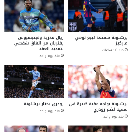
برشلونة مستعد لبيع تومي
ريال مدريد وفينيسيوس
ماركيز
يقتربان من اتفاق شفهي
لتمديد العقد
منذ 10 ساعات
منذ يوم واحد
برشلونة يواجه عقبة كبيرة في
رودري يختار برشلونة
سعيه لضم رودري
منذ يوم واحد
منذ يوم واحد