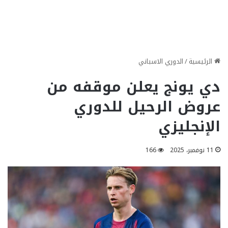
الرئيسية
/
الدوري الاسباني
دي يونج يعلن موقفه من
عروض الرحيل للدوري
الإنجليزي
11 نوفمبر، 2025
166