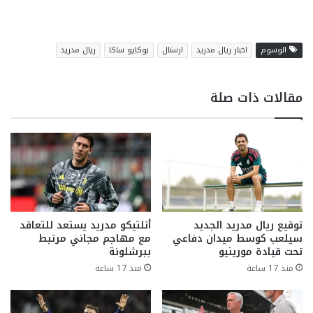
الوسوم
اخبار ريال مدريد
ارسنال
بوكايو ساكا
ريال مدريد
مقالات ذات صلة
توقيع ريال مدريد الجديد
أتلتيكو مدريد يستعد للتعاقد
سيلعب كوسط ميدان دفاعي
مع مهاجم مجاني مرتبط
تحت قيادة مورينيو
ببرشلونة
منذ 17 ساعة
منذ 17 ساعة