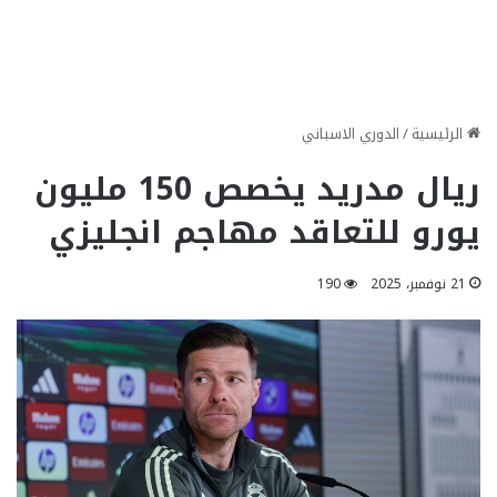
الرئيسية
/
الدوري الاسباني
ريال مدريد يخصص 150 مليون
يورو للتعاقد مهاجم انجليزي
21 نوفمبر، 2025
190