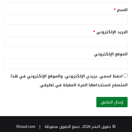
ق
الاسم
*
*
البريد الإلكتروني
*
الموقع الإلكتروني
احفظ اسمي، بريدي الإلكتروني، والموقع الإلكتروني في هذا
المتصفح لاستخدامها المرة المقبلة في تعليقي.
© حقوق النشر 2026، جميع الحقوق محفوظة | filstad.com