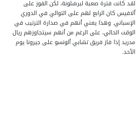
لقد كانت فترة صعبة لبرشلونة، لكن الفوز على
ألافيس كان الرابع لهم على التوالي في الدوري
الإسباني. وهذا يعني أنهم في صدارة الترتيب في
الوقت الحالي، على الرغم من أنهم سيتجاوزهم ريال
مدريد إذا فاز فريق تشابي ألونسو على جيرونا يوم
الأحد.