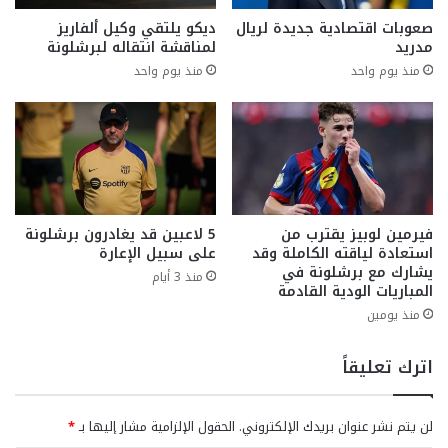
صعوبات اقتصادية جديدة لريال
ديكو يلتقي وكيل ألفاريز
مدريد
لمناقشة انتقاله لبرشلونة
منذ يوم واحد
منذ يوم واحد
فيرمين لوبيز يقترب من
5 لاعبين قد يغادرون برشلونة
استعادة لياقته الكاملة وقد
على سبيل الإعارة
يشارك مع برشلونة في
منذ 3 أيام
المباريات الودية القادمة
منذ يومين
اترك تعليقاً
لن يتم نشر عنوان بريدك الإلكتروني.
الحقول الإلزامية مشار إليها بـ
*