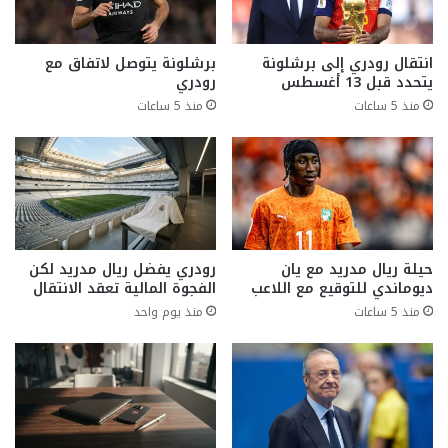
انتقال رودري إلى برشلونة
برشلونة يتوصل لاتفاق مع
يتحدد قبل 13 أغسطس
رودري
منذ 5 ساعات
منذ 5 ساعات
حيلة ريال مدريد مع يان
رودري يفضل ريال مدريد لكن
ديوماندي للتوقيع مع اللاعب
الفجوة المالية تعقد الانتقال
منذ 5 ساعات
منذ يوم واحد