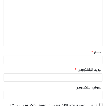
ا
ل
ت
ع
ل
ي
ق
الاسم
*
*
البريد الإلكتروني
*
الموقع الإلكتروني
احفظ اسمي، بريدي الإلكتروني، والموقع الإلكتروني في هذا