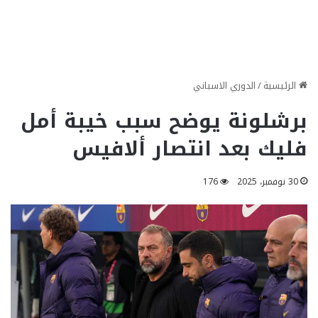
الرئيسية
/
الدوري الاسباني
برشلونة يوضح سبب خيبة أمل
فليك بعد انتصار ألافيس
30 نوفمبر، 2025
176