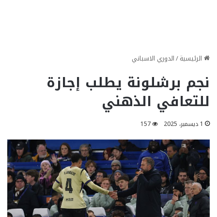
الرئيسية
/
الدوري الاسباني
نجم برشلونة يطلب إجازة
للتعافي الذهني
1 ديسمبر، 2025
157