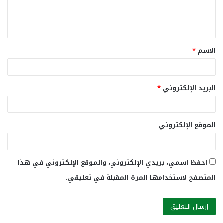
ل
ي
ق
الاسم
*
*
البريد الإلكتروني
*
الموقع الإلكتروني
احفظ اسمي، بريدي الإلكتروني، والموقع الإلكتروني في هذا
المتصفح لاستخدامها المرة المقبلة في تعليقي.