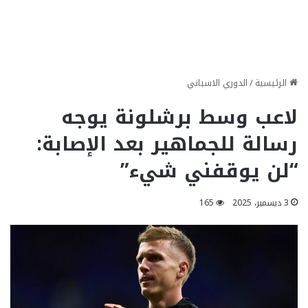
الرئيسية
/
الدوري الاسباني
لاعب وسط برشلونة يوجه
رسالة للجماهير بعد الإصابة:
“لن يوقفني شيء”
3 ديسمبر، 2025
165