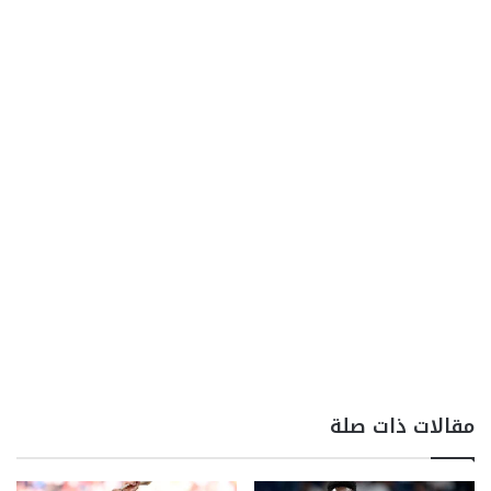
مقالات ذات صلة