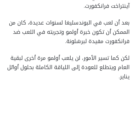
آينتراخت فرانكفورت.
بعد أن لعب في البوندسليغا لسنوات عديدة، كان من
الممكن أن تكون خبرة أولمو وتجربته في اللعب ضد
فرانكفورت مفيدة لبرشلونة.
لكن كما تسير الأمور، لن يلعب أولمو مرة أخرى لبقية
العام ويتطلع للعودة إلى اللياقة الكاملة بحلول أوائل
يناير.