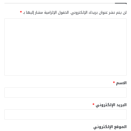
لن يتم نشر عنوان بريدك الإلكتروني.
الحقول الإلزامية مشار إليها بـ
*
ا
ل
ت
ع
ل
ي
ق
الاسم
*
*
البريد الإلكتروني
*
الموقع الإلكتروني