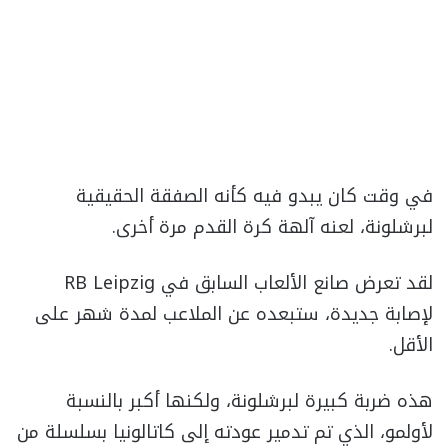
في وقت كان يبدو فيه كأنه الصفقة الحقيقية
لبرشلونة، لعنه آلهة كرة القدم مرة أخرى.
لقد تعرض صانع الألعاب السابق في RB Leipzig
لإصابة جديدة، ستبعده عن الملاعب لمدة شهر على
الأقل.
هذه ضربة كبيرة لبرشلونة، ولكنها أكبر بالنسبة
لأولمو، الذي تم تدمير عودته إلى كاتالونيا بسلسلة من