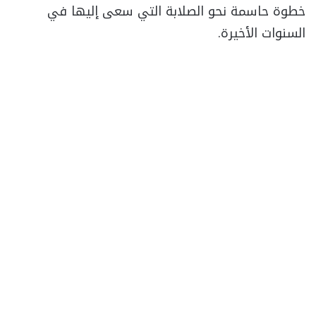
خطوة حاسمة نحو الصلابة التي سعى إليها في
السنوات الأخيرة.