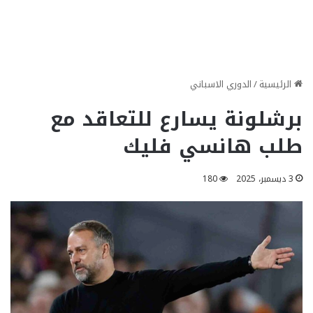
الرئيسية
/
الدوري الاسباني
برشلونة يسارع للتعاقد مع
طلب هانسي فليك
3 ديسمبر، 2025
180