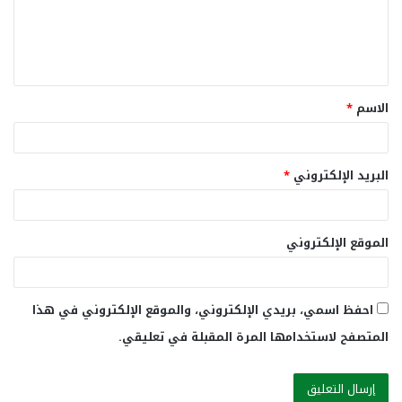
ع
ل
ي
ق
الاسم
*
*
البريد الإلكتروني
*
الموقع الإلكتروني
احفظ اسمي، بريدي الإلكتروني، والموقع الإلكتروني في هذا
المتصفح لاستخدامها المرة المقبلة في تعليقي.