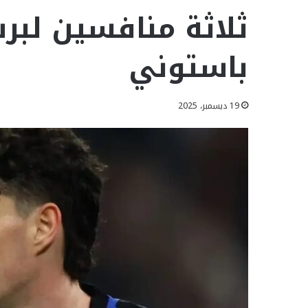
ثلاثة منافسين لب
باستوني
19 ديسمبر، 2025