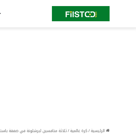
الرئيسية
/
كرة عالمية
/
ثلاثة منافسين لبرشلونة في صفقة باست