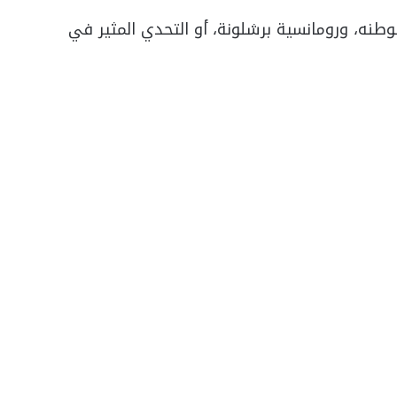
 لوطنه، ورومانسية برشلونة، أو التحدي المثير في