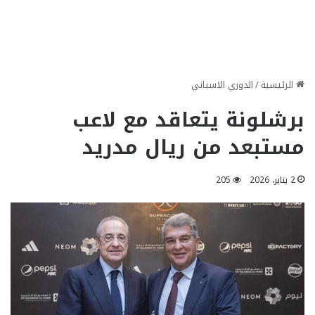
الرئيسية
/
الدوري الاسباني
برشلونة يتعاقد مع لاعب
مستبعد من ريال مدريد
2 يناير، 2026
205