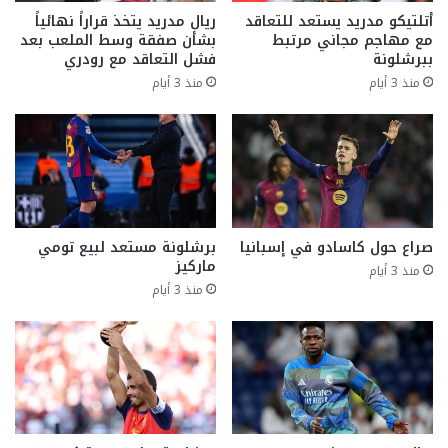
أتلتيكو مدريد يستعد للتعاقد
ريال مدريد يتخذ قراراً نهائياً
مع مهاجم مجاني مرتبط
بشأن صفقة وسط الملعب بعد
ببرشلونة
فشل التعاقد مع رودري
منذ 3 أيام
منذ 3 أيام
صراع حول كاسادو في إسبانيا
برشلونة مستعد لبيع تومي
ماركيز
منذ 3 أيام
منذ 3 أيام