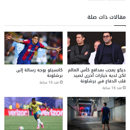
مقالات ذات صلة
ديكو يعجب بمدافع كأس العالم
كانسيلو يوجه رسالة إلى
لكن لديه خيارات أخرى لصيد
برشلونة
قلب الدفاع في برشلونة
منذ 16 ساعة
منذ 16 ساعة