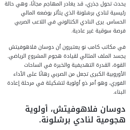
يحدث تحول جذري، قد يغادر المهاجم مجانًا، وهي حالة
رئيسية لنادي برشلونة الذي يتأثر بوضعه المالي
الحساس. يرى النادي الكتالوني في اللاعب الصربي
فرصة سوقية غير عادية.
في مكاتب كامب نو يعتبرون أن دوسان فلاهوفيتش
يجسد الملف المثالي لقيادة هجوم المشروع الرياضي.
القوة، القدرة التهديفية والخبرة في الساحات
الأوروبية الكبرى تجعل من الصربي رهانًا على الأداء
الفوري، وهو أمر ذو أولوية لتشكيلة في مرحلة إعادة
البناء.
دوسان فلاهوفيتش، أولوية
هجومية لنادي برشلونة.