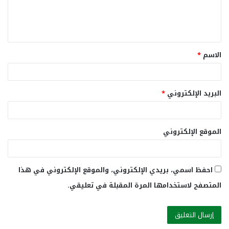
ل
ي
ق
الاسم
*
*
البريد الإلكتروني
*
الموقع الإلكتروني
احفظ اسمي، بريدي الإلكتروني، والموقع الإلكتروني في هذا
المتصفح لاستخدامها المرة المقبلة في تعليقي.