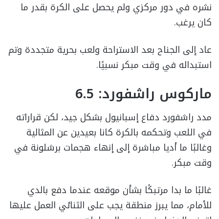
نشره في دور مركزي ولم يحصل على الكرة بقدر ما
كان يرغب.
عاد إلى الجناح بعد الاستراحة ولعب بحرية متجددة وتم
استبداله في وقت مبكر نسبيًا.
ماركوس راشفورد: 6.5
مدد راشفورد دفاع إسبانيول بشكل جيد، لكن قراراته
في اللعب وتحكمه بالكرة كانا بعيدين عن المثالية
وغالبًا ما أديا مباشرة إلى إنهاء هجمات برشلونة في
وقت مبكر.
غالبًا ما بدا مرتبكًا بشأن موقعه عندما دفع بالدي
للأمام، مما يبرز منطقة يجب على الثنائي العمل عليها