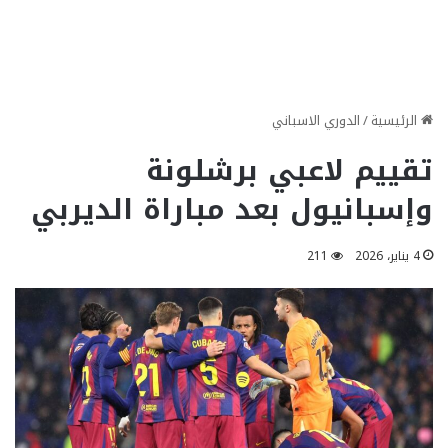
الرئيسية
/
الدوري الاسباني
تقييم لاعبي برشلونة
وإسبانيول بعد مباراة الديربي
4 يناير، 2026
211