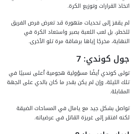
اتخاذ القرارات وتوزيع الكرة.
لم يقفز إلى تحديات متهورة قد تعرض فرص الفريق
للخطر، بل لعب اللعبة بصبر واستعاد الكرة في
النهاية، مخرجًا إياها برشاقة مرة تلو الأخرى.
جول كوندي: 7
تولى كوندي أيضًا مسؤولية هجومية أعلى نسبيًا في
تلك الليلة، وإن لم يكن بقدر ما كان بالدي على الجهة
المقابلة.
تواصل بشكل جيد مع يامال في المساحات الضيقة
لكنه افتقر إلى غريزة القاتل في عرضياته.