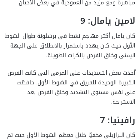
مباشرة ومع مزيد من العمودية في بعض الأحيان.
لامين يامال: 9
كان يامال أكثر مهاجم نشط في برشلونة طوال الشوط
الأول حيث كان يهدد باستمرار بالانطلاق على الجهة
اليمنى وخلق الفرص بالكرات الطويلة.
أخذت بعض التسديدات على المرمى التي كانت الفرص
الكبيرة الوحيدة للفريق في الشوط الأول. حافظت
على نفس مستوى التهديد وخلق الفرص بعد
الاستراحة.
رافينيا: 7
كان البرازيلي مخفيًا خلال معظم الشوط الأول حيث تم