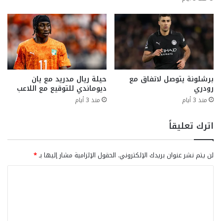
برشلونة يتوصل لاتفاق مع
حيلة ريال مدريد مع يان
رودري
ديوماندي للتوقيع مع اللاعب
منذ 3 أيام
منذ 3 أيام
اترك تعليقاً
لن يتم نشر عنوان بريدك الإلكتروني.
الحقول الإلزامية مشار إليها بـ
*
ا
ل
ت
ع