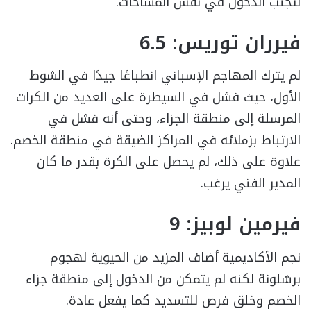
لتجنب الدخول في نفس المساحات.
فيرران توريس: 6.5
لم يترك المهاجم الإسباني انطباعًا جيدًا في الشوط
الأول، حيث فشل في السيطرة على العديد من الكرات
المرسلة إلى منطقة الجزاء، وحتى أنه فشل في
الارتباط بزملائه في المراكز الضيقة في منطقة الخصم.
علاوة على ذلك، لم يحصل على الكرة بقدر ما كان
المدير الفني يرغب.
فيرمين لوبيز: 9
نجم الأكاديمية أضاف المزيد من الحيوية لهجوم
برشلونة لكنه لم يتمكن من الدخول إلى منطقة جزاء
الخصم وخلق فرص للتسديد كما يفعل عادة.