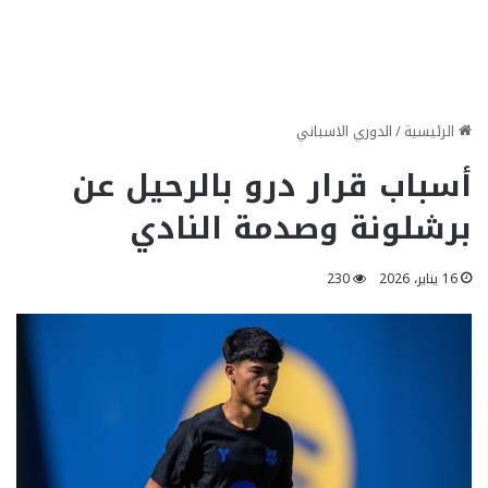
الرئيسية
/
الدوري الاسباني
أسباب قرار درو بالرحيل عن
برشلونة وصدمة النادي
16 يناير، 2026
230