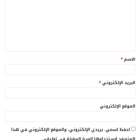
ل
ت
ع
ل
ي
ق
الاسم
*
*
البريد الإلكتروني
*
الموقع الإلكتروني
احفظ اسمي، بريدي الإلكتروني، والموقع الإلكتروني في هذا
المتصفح لاستخدامها المرة المقبلة في تعليقي.