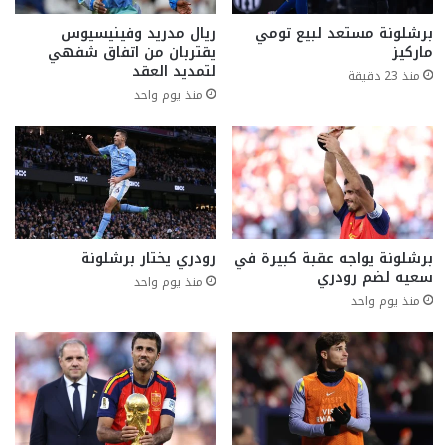
برشلونة مستعد لبيع تومي
ريال مدريد وفينيسيوس
ماركيز
يقتربان من اتفاق شفهي
لتمديد العقد
منذ 23 دقيقة
منذ يوم واحد
برشلونة يواجه عقبة كبيرة في
رودري يختار برشلونة
سعيه لضم رودري
منذ يوم واحد
منذ يوم واحد