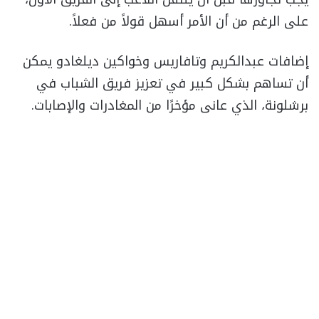
على الرغم من أن الأمر أسهل قولاً من فعلاً.
إضافات عبدالكريم وتافاريس وخواكين ديلغادو يمكن
أن تساهم بشكل كبير في تعزيز فريق الشباب في
برشلونة، الذي عانى مؤخرًا من المغادرات والإصابات.