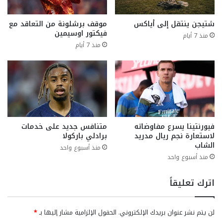
شتيجن ينتقل إلى أياكس
موقف برشلونة من التعاقد مع
فيكتور اوسيمين
منذ 7 أيام
منذ 7 أيام
فيورنتينا يسرع مفاوضاته
متنافس جديد على خدمات
لاستعارة نجم ريال مدريد
برادلي باركولا
الشاب
منذ أسبوع واحد
منذ أسبوع واحد
اترك تعليقاً
لن يتم نشر عنوان بريدك الإلكتروني.
الحقول الإلزامية مشار إليها بـ
*