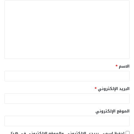
ا
ل
ت
ع
ل
ي
ق
الاسم
*
*
البريد الإلكتروني
*
الموقع الإلكتروني
احفظ اسمي، بريدي الإلكتروني، والموقع الإلكتروني في هذا