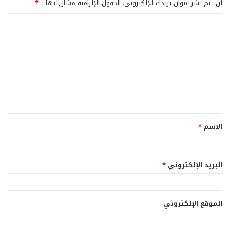
لن يتم نشر عنوان بريدك الإلكتروني.
الحقول الإلزامية مشار إليها بـ
*
ا
ل
ت
ع
ل
ي
ق
الاسم
*
*
البريد الإلكتروني
*
الموقع الإلكتروني