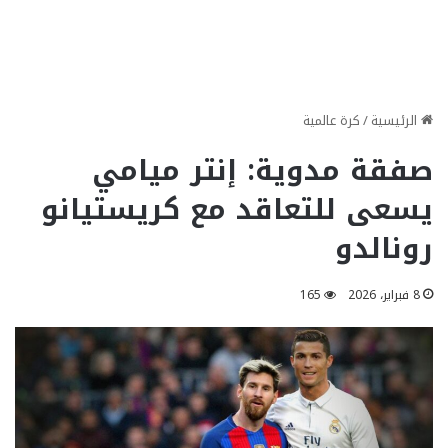
الرئيسية
/
كرة عالمية
صفقة مدوية: إنتر ميامي
يسعى للتعاقد مع كريستيانو
رونالدو
8 فبراير، 2026
165