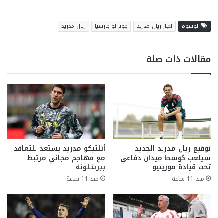
الوسوم
اخبار ريال مدريد
جونزالو جارسيا
ريال مدريد
مقالات ذات صلة
توقيع ريال مدريد الجديد
أتلتيكو مدريد يستعد للتعاقد
سيلعب كوسط ميدان دفاعي
مع مهاجم مجاني مرتبط
تحت قيادة مورينيو
ببرشلونة
منذ 11 ساعة
منذ 11 ساعة