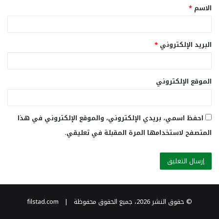
الاسم
*
*
البريد الإلكتروني
*
الموقع الإلكتروني
احفظ اسمي، بريدي الإلكتروني، والموقع الإلكتروني في هذا
المتصفح لاستخدامها المرة المقبلة في تعليقي.
© حقوق النشر 2026، جميع الحقوق محفوظة | filstad.com