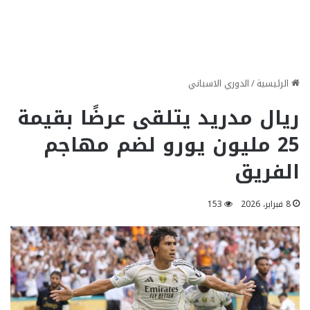
الرئيسية
/
الدوري الاسباني
ريال مدريد يتلقى عرضًا بقيمة
25 مليون يورو لضم مهاجم
الفريق
8 فبراير، 2026
153