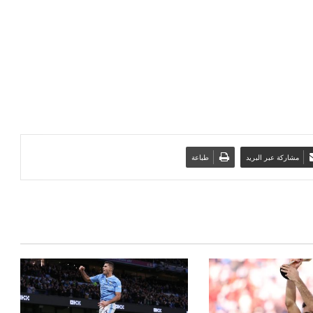
مشاركة عبر البريد
طباعة