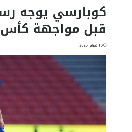
كوبارسي يوجه رسال
قبل مواجهة كأس 
10 فبراير، 2026