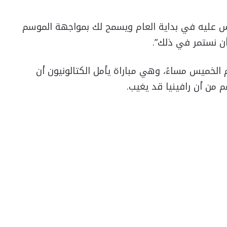
فس عليه في بداية العام ويسمح لك بمواجهة الموسم
أن نستمر في ذلك”.
م الخميس مساءً، وهي مباراة يأمل الكتالونيون أن