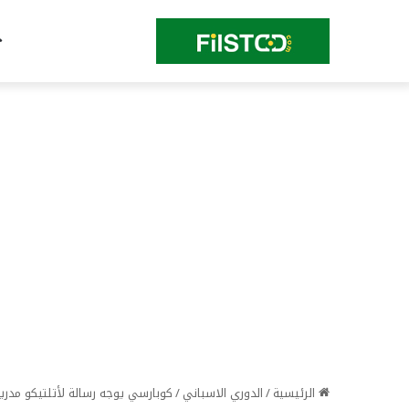
الرئيسية
/
الدوري الاسباني
/
كوبارسي يوجه رسالة لأتلتيكو مدر