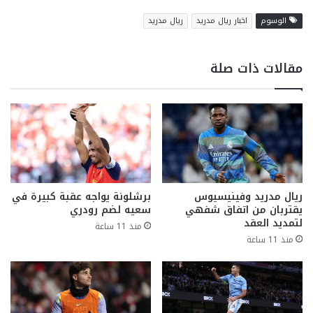
الوسوم
اخبار ريال مدريد
ريال مدريد
مقالات ذات صلة
ريال مدريد وفينيسيوس
برشلونة يواجه عقبة كبيرة في
يقتربان من اتفاق شفهي
سعيه لضم رودري
لتمديد العقد
منذ 11 ساعة
منذ 11 ساعة