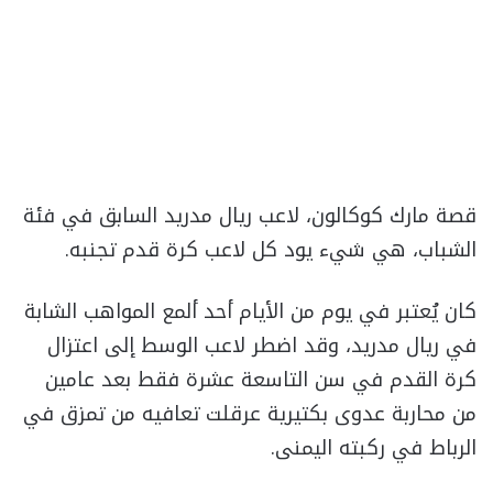
قصة مارك كوكالون، لاعب ريال مدريد السابق في فئة
الشباب، هي شيء يود كل لاعب كرة قدم تجنبه.
كان يُعتبر في يوم من الأيام أحد ألمع المواهب الشابة
في ريال مدريد، وقد اضطر لاعب الوسط إلى اعتزال
كرة القدم في سن التاسعة عشرة فقط بعد عامين
من محاربة عدوى بكتيرية عرقلت تعافيه من تمزق في
الرباط في ركبته اليمنى.