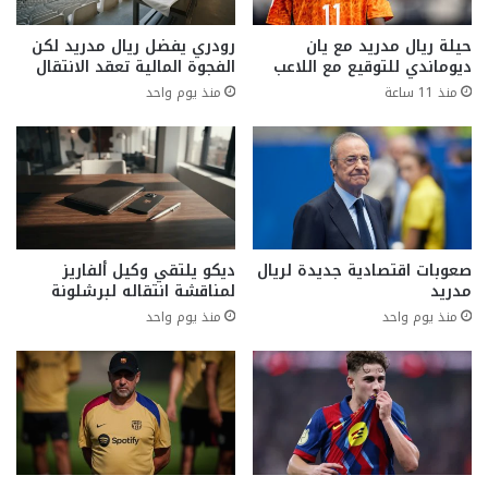
حيلة ريال مدريد مع يان
رودري يفضل ريال مدريد لكن
ديوماندي للتوقيع مع اللاعب
الفجوة المالية تعقد الانتقال
منذ 11 ساعة
منذ يوم واحد
صعوبات اقتصادية جديدة لريال
ديكو يلتقي وكيل ألفاريز
مدريد
لمناقشة انتقاله لبرشلونة
منذ يوم واحد
منذ يوم واحد