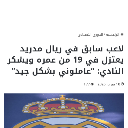
الرئيسية
/
الدوري الاسباني
لاعب سابق في ريال مدريد
يعتزل في 19 من عمره ويشكر
النادي: “عاملوني بشكل جيد”
10 فبراير، 2026
177