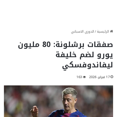
الرئيسية
/
الدوري الاسباني
صفقات برشلونة: 80 مليون
يورو لضم خليفة
ليفاندوفسكي
17 فبراير، 2026
163