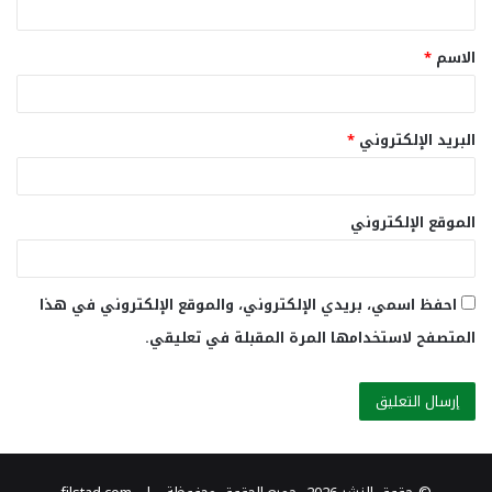
ق
الاسم
*
*
البريد الإلكتروني
*
الموقع الإلكتروني
احفظ اسمي، بريدي الإلكتروني، والموقع الإلكتروني في هذا
المتصفح لاستخدامها المرة المقبلة في تعليقي.