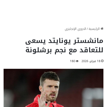
الرئيسية
/
الدوري الإنجليزي
مانشستر يونايتد يسعى
للتعاقد مع نجم برشلونة
18 فبراير، 2026
180