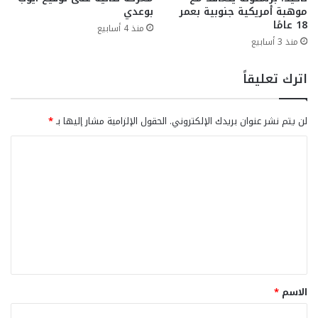
موهبة أمريكية جنوبية بعمر
بوعدي
18 عامًا
منذ 4 أسابيع
منذ 3 أسابيع
اترك تعليقاً
لن يتم نشر عنوان بريدك الإلكتروني.
الحقول الإلزامية مشار إليها بـ
*
ا
ل
ت
ع
ل
ي
ق
الاسم
*
*