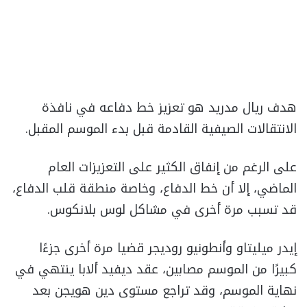
هدف ريال مدريد هو تعزيز خط دفاعه في نافذة
الانتقالات الصيفية القادمة قبل بدء الموسم المقبل.
على الرغم من إنفاق الكثير على التعزيزات العام
الماضي، إلا أن خط الدفاع، وخاصة منطقة قلب الدفاع،
قد تسبب مرة أخرى في مشاكل لوس بلانكوس.
إيدر ميليتاو وأنطونيو روديجر قضيا مرة أخرى جزءًا
كبيرًا من الموسم مصابين، عقد ديفيد ألابا ينتهي في
نهاية الموسم، وقد تراجع مستوى دين هويجن بعد