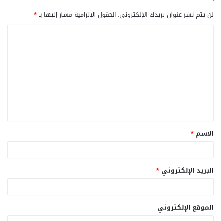
لن يتم نشر عنوان بريدك الإلكتروني.
الحقول الإلزامية مشار إليها بـ
*
ا
ل
ت
ع
ل
ي
ق
الاسم
*
*
البريد الإلكتروني
*
الموقع الإلكتروني