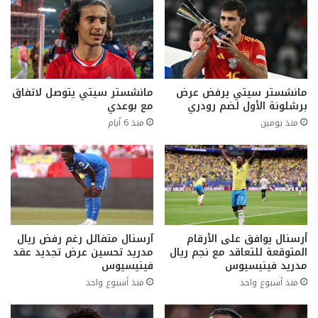
مانشستر سيتي يرفض عرض
مانشستر سيتي يتوصل لاتفاق
برشلونة الأول لضم رودري
مع بوعدي
منذ يومين
منذ 6 أيام
أرسنال يوافق على الأرقام
آرسنال متفائل رغم رفض ريال
المتوقعة للتعاقد مع نجم ريال
مدريد تحسين عرض تجديد عقد
مدريد فينيسيوس
فينيسيوس
منذ أسبوع واحد
منذ أسبوع واحد