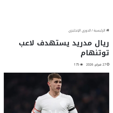
الرئيسية
/
الدوري الإنجليزي
ريال مدريد يستهدف لاعب
توتنهام
27 فبراير، 2026
175