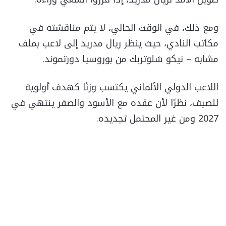
ومع ذلك، في الوقت الحالي، لا يتم مناقشته في
مكاتب النادي، حيث ينظر ريال مدريد إلى لاعب بملف
مشابه – نيكو شلوتربك من بوروسيا دورتموند.
اللاعب الدولي الألماني يكتسب وزنًا كهدف أولوية
للصيف، نظرًا لأن عقده مع الأسود والصفر ينتهي في
2027 ومن غير المحتمل تجديده.