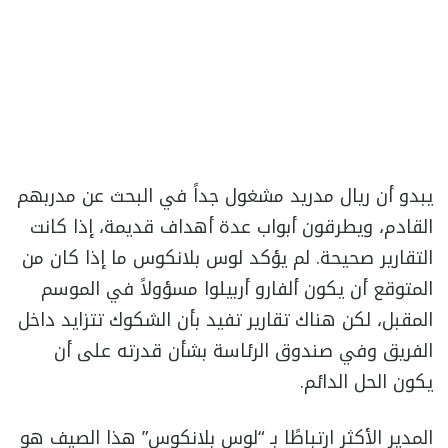
يبدو أن ريال مدريد مشغول جداً في البحث عن مدربهم
القادم، ويطرقون أبواب عدة أهداف قديمة، إذا كانت
التقارير صحيحة. لم يؤكد لوس بلانكوس ما إذا كان من
المتوقع أن يكون ألفارو أربيلوا مسؤولاً في الموسم
المقبل، لكن هناك تقارير تفيد بأن الشكوك تتزايد داخل
الفريق وفي صندوق الرئاسة بشأن قدرته على أن
يكون الحل الدائم.
المدير الأكثر ارتباطًا بـ “لوس بلانكوس” هذا الصيف هو