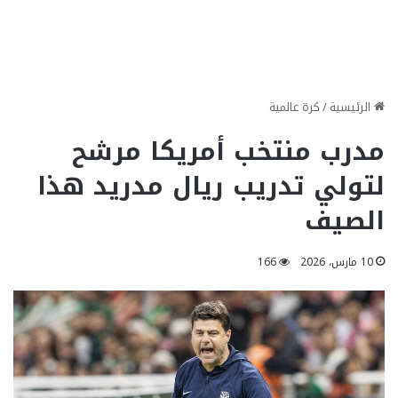
الرئيسية
/
كرة عالمية
مدرب منتخب أمريكا مرشح
لتولي تدريب ريال مدريد هذا
الصيف
10 مارس، 2026
166