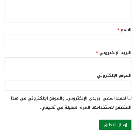
ل
ي
ق
الاسم
*
*
البريد الإلكتروني
*
الموقع الإلكتروني
احفظ اسمي، بريدي الإلكتروني، والموقع الإلكتروني في هذا
المتصفح لاستخدامها المرة المقبلة في تعليقي.