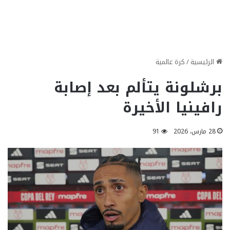
الرئيسية
/
كرة عالمية
برشلونة يتألم بعد إصابة
رافينيا الأخيرة
28 مارس، 2026
91