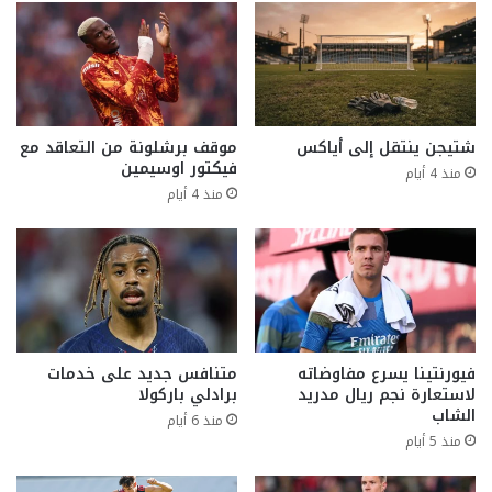
شتيجن ينتقل إلى أياكس
موقف برشلونة من التعاقد مع
فيكتور اوسيمين
منذ 4 أيام
منذ 4 أيام
فيورنتينا يسرع مفاوضاته
متنافس جديد على خدمات
لاستعارة نجم ريال مدريد
برادلي باركولا
الشاب
منذ 6 أيام
منذ 5 أيام