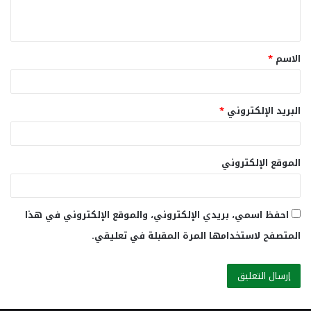
ي
ق
الاسم
*
*
البريد الإلكتروني
*
الموقع الإلكتروني
احفظ اسمي، بريدي الإلكتروني، والموقع الإلكتروني في هذا
المتصفح لاستخدامها المرة المقبلة في تعليقي.