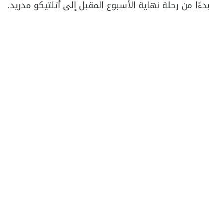
بدءًا من رحلة نهاية الأسبوع المقبل إلى أتلتيكو مدريد.