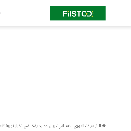
الرئيسية
/
الدوري الاسباني
/
ريال مدريد يفكر في تكرار تجربة “أ