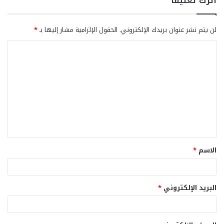
لن يتم نشر عنوان بريدك الإلكتروني.
الحقول الإلزامية مشار إليها بـ
*
ا
ل
ت
ع
ل
ي
ق
الاسم
*
*
البريد الإلكتروني
*