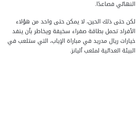
النهائي فصاعدًا.
لكن حتى ذلك الحين، لا يمكن حتى واحد من هؤلاء
الأفراد تحمل بطاقة صفراء سخيفة ويخاطر بأن ينفد
خيارات ريال مدريد في مباراة الإياب، التي ستلعب في
البيئة العدائية لملعب أليانز.