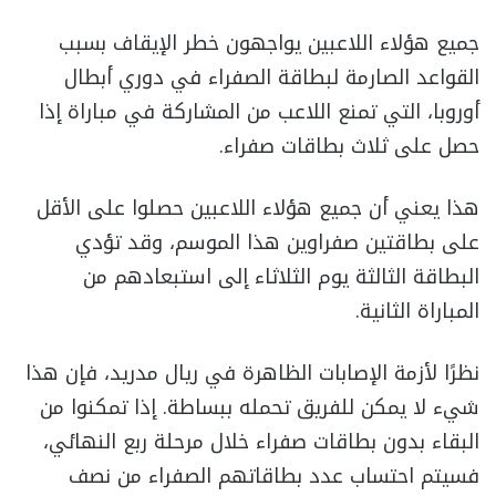
جميع هؤلاء اللاعبين يواجهون خطر الإيقاف بسبب
القواعد الصارمة لبطاقة الصفراء في دوري أبطال
أوروبا، التي تمنع اللاعب من المشاركة في مباراة إذا
حصل على ثلاث بطاقات صفراء.
هذا يعني أن جميع هؤلاء اللاعبين حصلوا على الأقل
على بطاقتين صفراوين هذا الموسم، وقد تؤدي
البطاقة الثالثة يوم الثلاثاء إلى استبعادهم من
المباراة الثانية.
نظرًا لأزمة الإصابات الظاهرة في ريال مدريد، فإن هذا
شيء لا يمكن للفريق تحمله ببساطة. إذا تمكنوا من
البقاء بدون بطاقات صفراء خلال مرحلة ربع النهائي،
فسيتم احتساب عدد بطاقاتهم الصفراء من نصف