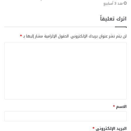
منذ 3 أسابيع
اترك تعليقاً
لن يتم نشر عنوان بريدك الإلكتروني.
الحقول الإلزامية مشار إليها بـ
*
ا
ل
ت
ع
ل
ي
ق
الاسم
*
*
البريد الإلكتروني
*