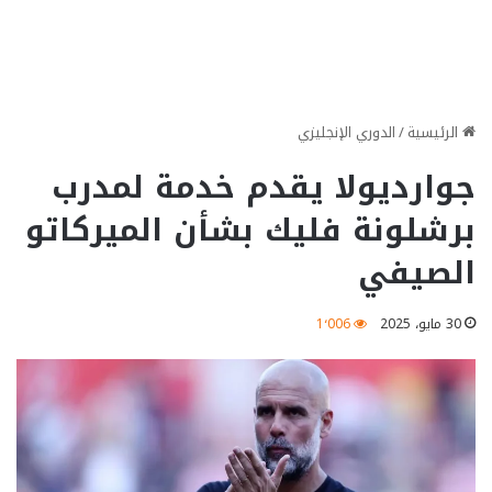
الرئيسية
/
الدوري الإنجليزي
جوارديولا يقدم خدمة لمدرب
برشلونة فليك بشأن الميركاتو
الصيفي
30 مايو، 2025
1٬006