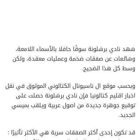
شهد نادي برشلونة سوقًا حافلا بالأسماء اللامعة،
وشائعات عن صفقات ضخمة وعمليات معقدة، ولكن
وسط كل هذا الضجيج.
وبحسب موقع ال ناسيونال الكتالوني الموثوق في نقل
اخبار اقليم كتالونيا فإن نادي برشلونة حصلت على
توقيع جوهرة جديدة من اصول عربية ويلقب بميسي
الجديد.
قد تكون إحدى أكثر الصفقات سرية هي الأكثر تأثيرًا :