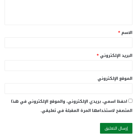
ل
ي
ق
الاسم
*
*
البريد الإلكتروني
*
الموقع الإلكتروني
احفظ اسمي، بريدي الإلكتروني، والموقع الإلكتروني في هذا
المتصفح لاستخدامها المرة المقبلة في تعليقي.