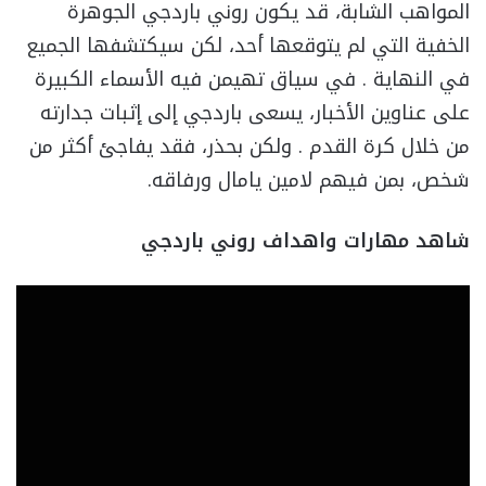
المواهب الشابة، قد يكون روني باردجي الجوهرة
الخفية التي لم يتوقعها أحد، لكن سيكتشفها الجميع
في النهاية . في سياق تهيمن فيه الأسماء الكبيرة
على عناوين الأخبار، يسعى باردجي إلى إثبات جدارته
من خلال كرة القدم . ولكن بحذر، فقد يفاجئ أكثر من
شخص، بمن فيهم لامين يامال ورفاقه.
شاهد مهارات واهداف روني باردجي