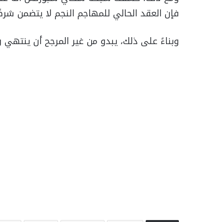
فإن العقد الحالي للمهاجم النجم لا يتضمن شرطًا
وبناءً على ذلك، يبدو من غير المرجح أن ينت