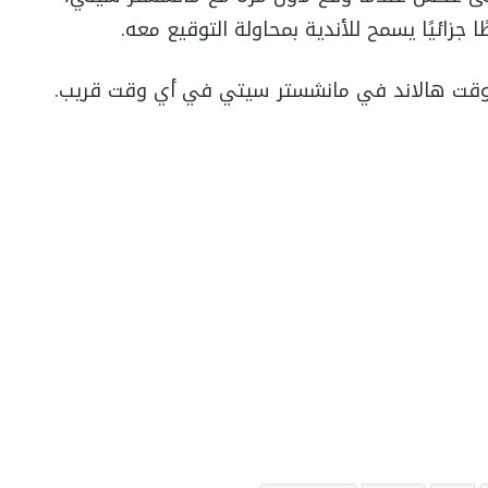
 جزائيًا يسمح للأندية بمحاولة التوقيع معه.
هي وقت هالاند في مانشستر سيتي في أي وقت قريب.