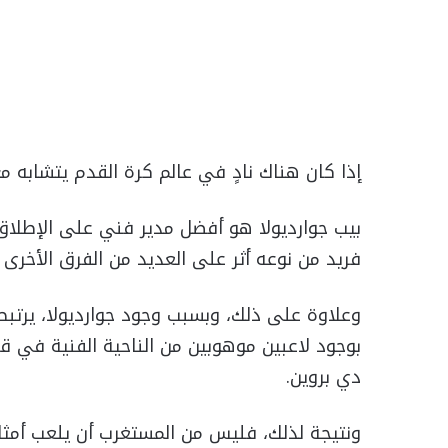
إذا كان هناك نادٍ في عالم كرة القدم يتشابه
بيب جوارديولا هو أفضل مدير فني على الإطلاق
فريد من نوعه أثر على العديد من الفرق الأخرى ف
وعلاوة على ذلك، وبسبب وجود جوارديولا، يرتب
بوجود لاعبين موهوبين من الناحية الفنية في 
دي بروين.
ونتيجة لذلك، فليس من المستغرب أن يلعب أمثال