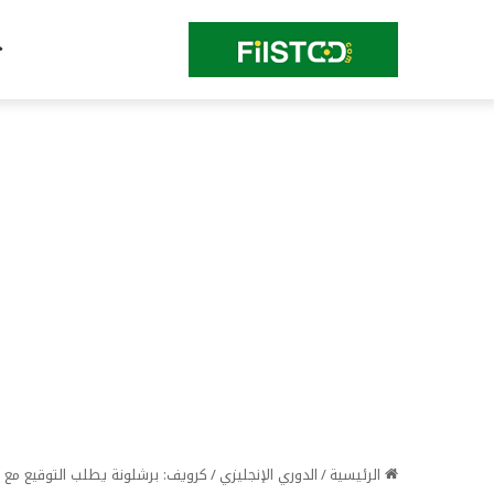
الرئيسية
/
الدوري الإنجليزي
/
كرويف: برشلونة يطلب التوقيع مع 