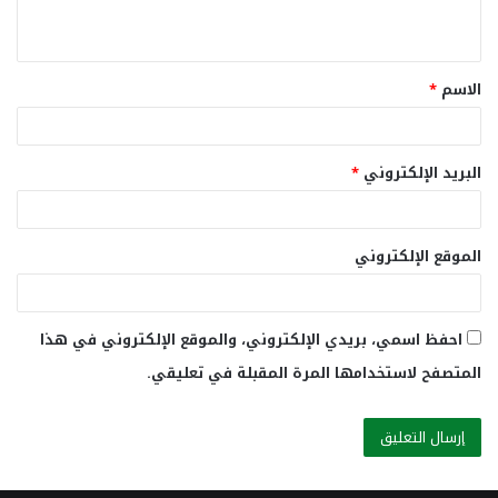
ي
ق
الاسم
*
*
البريد الإلكتروني
*
الموقع الإلكتروني
احفظ اسمي، بريدي الإلكتروني، والموقع الإلكتروني في هذا
المتصفح لاستخدامها المرة المقبلة في تعليقي.