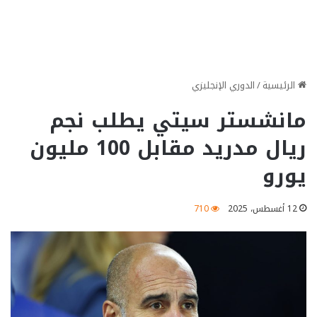
الرئيسية
/
الدوري الإنجليزي
مانشستر سيتي يطلب نجم
ريال مدريد مقابل 100 مليون
يورو
12 أغسطس، 2025
710