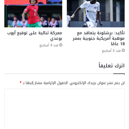
تأكيد: برشلونة يتعاقد مع
معركة ثنائية على توقيع أيوب
موهبة أمريكية جنوبية بعمر
بوعدي
18 عامًا
منذ 4 أسابيع
منذ 3 أسابيع
اترك تعليقاً
لن يتم نشر عنوان بريدك الإلكتروني.
الحقول الإلزامية مشار إليها بـ
*
ا
ل
ت
ع
ل