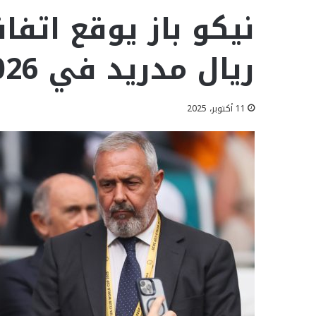
نيكو باز يوقع اتفا
ريال مدريد في 2026
11 أكتوبر، 2025