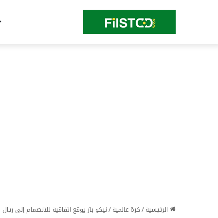
الرئيسية
/
كرة عالمية
/
نيكو باز يوقع اتفاقية للانضمام إلى ريال مدر