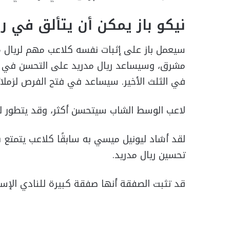
نيكو باز يمكن أن يتألق في ري
سيعمل باز على إثبات نفسه كلاعب مهم لريال م
مشرق، وسيساعد ريال مدريد على التحسن في ا
في الثلث الأخير. سيساعد في فتح الفرص لزملائه
لاعب الوسط الشاب سيتحسن أكثر، وقد يتطور ليص
لقد أشاد ليونيل ميسي به سابقًا كلاعب يتمتع بـ
تحسين ريال مدريد.
قد تثبت الصفقة أنها صفقة كبيرة للنادي الإسب