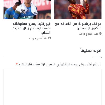
موقف برشلونة من التعاقد مع
فيورنتينا يسرع مفاوضاته
فيكتور اوسيمين
لاستعارة نجم ريال مدريد
الشاب
منذ أسبوع واحد
منذ أسبوع واحد
اترك تعليقاً
لن يتم نشر عنوان بريدك الإلكتروني.
الحقول الإلزامية مشار إليها بـ
*
ا
ل
ت
ع
ل