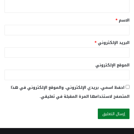
ي
ق
الاسم
*
*
البريد الإلكتروني
*
الموقع الإلكتروني
احفظ اسمي، بريدي الإلكتروني، والموقع الإلكتروني في هذا
المتصفح لاستخدامها المرة المقبلة في تعليقي.