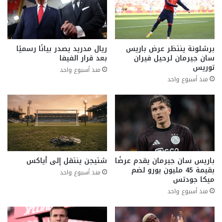
برشلونة ينتظر عرض باريس
ريال مدريد يصدر بيانًا رسميًا
سان جيرمان لرحيل فيران
بعد قرار الفيفا
توريس
منذ أسبوع واحد
منذ أسبوع واحد
باريس سان جيرمان يقدم عرضًا
شتيجن ينتقل إلى أياكس
بقيمة 45 مليون يورو لضم
منذ أسبوع واحد
ميكا جودتس
منذ أسبوع واحد