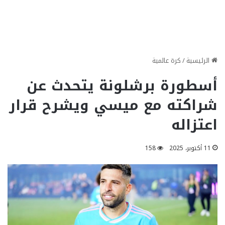
الرئيسية
/
كرة عالمية
أسطورة برشلونة يتحدث عن
شراكته مع ميسي ويشرح قرار
اعتزاله
11 أكتوبر، 2025
158