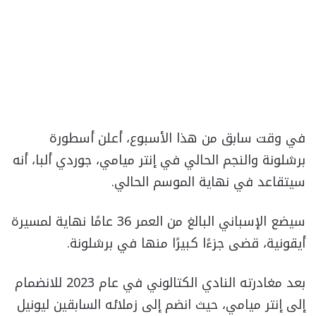
في وقت سابق من هذا الأسبوع، أعلن أسطورة
برشلونة والنجم الحالي في إنتر ميامي، جوردي ألبا، أنه
سيتقاعد في نهاية الموسم الحالي.
سيضع الإسباني البالغ من العمر 36 عامًا نهاية لمسيرة
أيقونية، قضى جزءًا كبيرًا منها في برشلونة.
بعد مغادرته النادي الكتالوني في عام 2023 للانضمام
إلى إنتر ميامي، حيث انضم إلى زملائه السابقين ليونيل