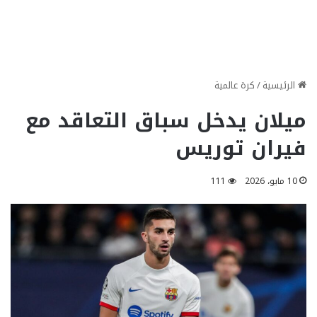
الرئيسية
/
كرة عالمية
ميلان يدخل سباق التعاقد مع
فيران توريس
10 مايو، 2026
111