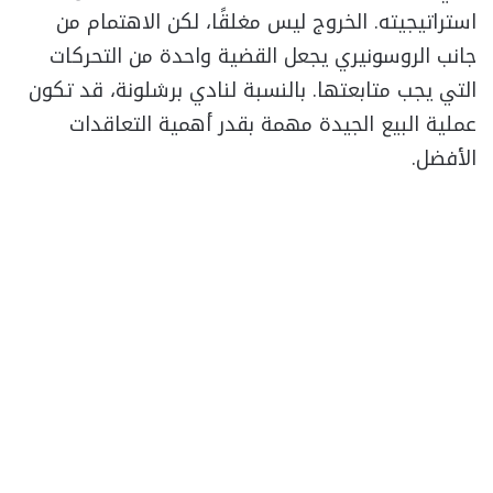
استراتيجيته. الخروج ليس مغلقًا، لكن الاهتمام من
جانب الروسونيري يجعل القضية واحدة من التحركات
التي يجب متابعتها. بالنسبة لنادي برشلونة، قد تكون
عملية البيع الجيدة مهمة بقدر أهمية التعاقدات
الأفضل.