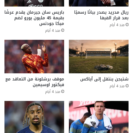
ريال مدريد يصدر بيانًا رسميًا
باريس سان جيرمان يقدم عرضًا
بعد قرار الفيفا
بقيمة 45 مليون يورو لضم
ميكا جودتس
منذ 4 أيام
منذ 4 أيام
شتيجن ينتقل إلى أياكس
موقف برشلونة من التعاقد مع
فيكتور اوسيمين
منذ 4 أيام
منذ 4 أيام