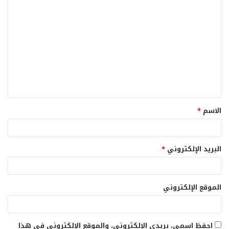
ا
ل
ت
ع
ل
ي
ق
الاسم
*
*
البريد الإلكتروني
*
الموقع الإلكتروني
احفظ اسمي، بريدي الإلكتروني، والموقع الإلكتروني في هذا