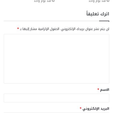
منذ يوم واحد
منذ يوم واحد
اترك تعليقاً
لن يتم نشر عنوان بريدك الإلكتروني.
الحقول الإلزامية مشار إليها بـ
*
ا
ل
ت
ع
ل
ي
ق
الاسم
*
*
البريد الإلكتروني
*