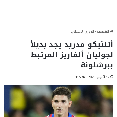
الرئيسية
/
الدوري الاسباني
أتلتيكو مدريد يجد بديلاً
لجوليان ألفاريز المرتبط
ببرشلونة
12 أكتوبر، 2025
195