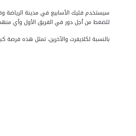
سيستخدم فليك الأسابيع في مدينة الرياضة و
للضغط من أجل دور في الفريق الأول وأي منهم 
بالنسبة لكلايفرت والآخرين، تمثل هذه فرصة كبي