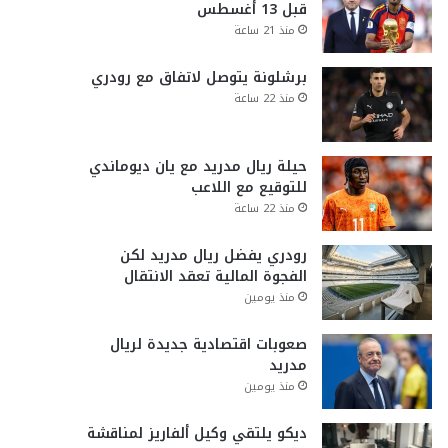
قبل 13 أغسطس
منذ 21 ساعة
برشلونة يتوصل لاتفاق مع رودري
منذ 22 ساعة
حيلة ريال مدريد مع يان ديوماندي
للتوقيع مع اللاعب
منذ 22 ساعة
رودري يفضل ريال مدريد لكن
الفجوة المالية تعقد الانتقال
منذ يومين
صعوبات اقتصادية جديدة لريال
مدريد
منذ يومين
ديكو يلتقي وكيل ألفاريز لمناقشة