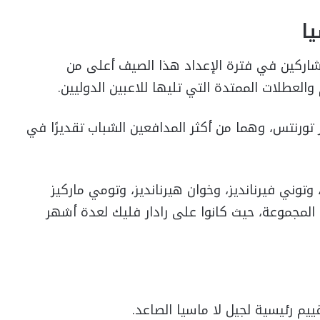
ا
مشاركين في فترة الإعداد هذا الصيف أعلى من
العطلات الممتدة التي تليها للاعبين الدوليين.
تورنتس، وهما من أكثر المدافعين الشباب تقديرًا في
توني فيرنانديز، وخوان هيرنانديز، وتومي ماركيز
ن المجموعة، حيث كانوا على رادار فليك لعدة أشهر
يم رئيسية لجيل لا ماسيا الصاعد.