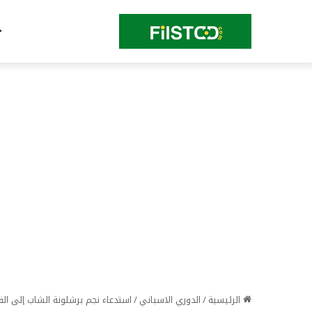
الرئيسية
/
الدوري الاسباني
/
استدعاء نجم برشلونة الشاب إلى الف