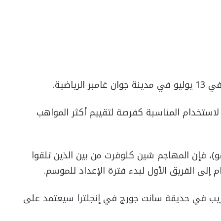
ستخدام المناسبة كفرصة لتقييم أكثر المواهب
فو)، فإن المهاجم شين كلوفرت من بين الذين تلقوا
 إلى الفريق الأول لبدء فترة الإعداد للموسم.
دريب في حديقة سانت جورج في إنجلترا سيعتمد على