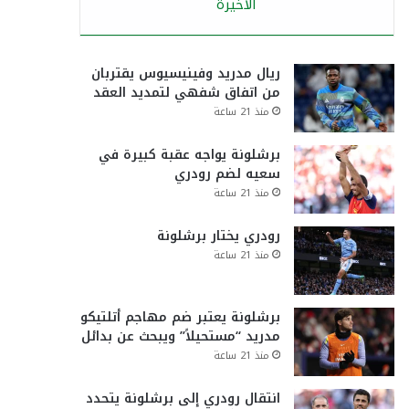
الأخيرة
ريال مدريد وفينيسيوس يقتربان
من اتفاق شفهي لتمديد العقد
منذ 21 ساعة
برشلونة يواجه عقبة كبيرة في
سعيه لضم رودري
منذ 21 ساعة
رودري يختار برشلونة
منذ 21 ساعة
برشلونة يعتبر ضم مهاجم أتلتيكو
مدريد “مستحيلاً” ويبحث عن بدائل
منذ 21 ساعة
انتقال رودري إلى برشلونة يتحدد