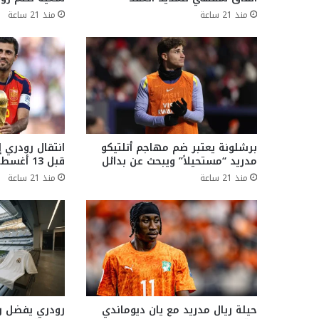
منذ 21 ساعة
منذ 21 ساعة
برشلونة يعتبر ضم مهاجم أتلتيكو
انتقال رودري 
مدريد “مستحيلاً” ويبحث عن بدائل
قبل 13 أغسطس
منذ 21 ساعة
منذ 21 ساعة
حيلة ريال مدريد مع يان ديوماندي
رودري يفضل ري