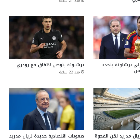
منذ 21 ساعة
إلى برشلونة يتحدد
برشلونة يتوصل لاتفاق مع رودري
منذ 22 ساعة
ال مدريد لكن الفجوة
صعوبات اقتصادية جديدة لريال مدريد