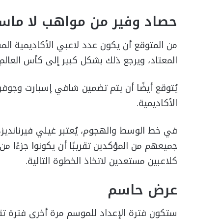
حصاد وفير من مواهب لا ماسي
من المتوقع أن يكون عدد لاعبي الأكاديمية ال
المعتاد، ويرجع ذلك بشكل كبير إلى كأس العالم و
يُتوقع أيضًا أن يتم تضمين شافي إسبارت وجوفر 
الأكاديمية.
في خط الوسط والهجوم، يُعتبر غيلي فيرنانديز، و
جميعهم من المؤكدين تقريبًا أن يكونوا جزءًا م
كلاعبين مستعدين لاتخاذ الخطوة التالية.
عرض حاسم
ستكون فترة الإعداد للموسم مرة أخرى فترة تقي